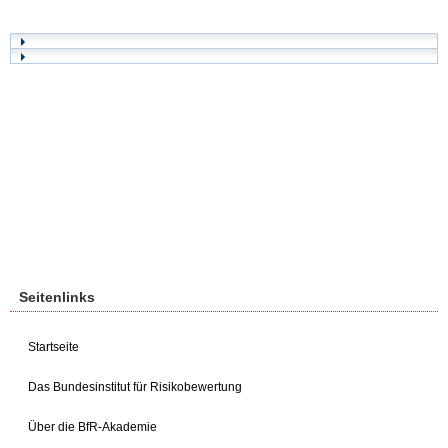
Seitenlinks
Startseite
Das Bundesinstitut für Risikobewertung
Über die BfR-Akademie