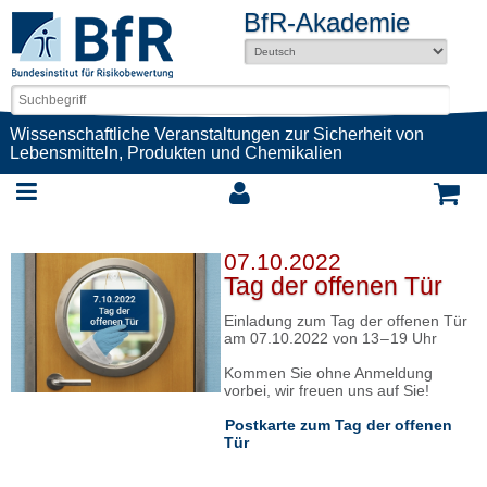
BfR-Akademie
Wissenschaftliche Veranstaltungen zur Sicherheit von
Lebensmitteln, Produkten und Chemikalien
07.10.2022
Tag der offenen Tür
Einladung zum Tag der offenen Tür
am 07.10.2022 von 13 – 19 Uhr
Kommen Sie ohne Anmeldung
vorbei, wir freuen uns auf Sie!
Postkarte zum Tag der offenen
Tür