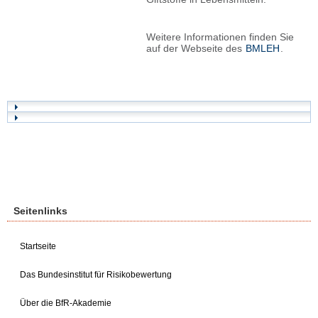
Weitere Informationen finden Sie
auf der Webseite des
BMLEH
.
Seitenlinks
Startseite
Das Bundesinstitut für Risikobewertung
Über die BfR-Akademie